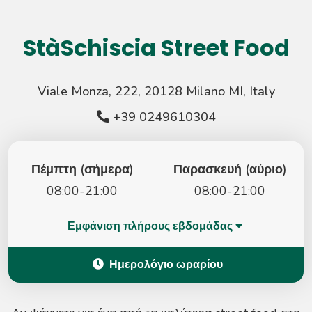
StàSchiscia Street Food
Viale Monza, 222, 20128 Milano MI, Italy
+39 0249610304
Πέμπτη (σήμερα)
Παρασκευή (αύριο)
08:00-21:00
08:00-21:00
Εμφάνιση πλήρους εβδομάδας
Ημερολόγιο ωραρίου