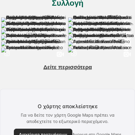
Συλλογή
Δείτε περισσότερα
Ο χάρτης αποκλείστηκε
Για να δείτε τον χάρτη Google Maps πρέπει να
αποδεχτείτε το εξωτερικό περιεχόμενο.
Διαχείριση προτιμήσεων
Άνοιγμα στο Google Maps