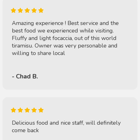
Amazing experience ! Best service and the
best food we experienced while visiting.
Fluffy and light focaccia, out of this world
tiramisu. Owner was very personable and
willing to share local
- Chad B.
Delicious food and nice staff, will definitely
come back