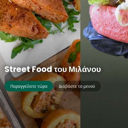
Street Food του Μιλάνου
Παραγγείλετε τώρα
Διαβάστε το μενού