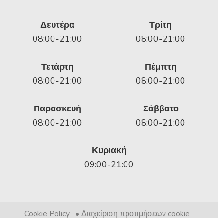
Δευτέρα
Τρίτη
08:00-21:00
08:00-21:00
Τετάρτη
Πέμπτη
08:00-21:00
08:00-21:00
Παρασκευή
Σάββατο
08:00-21:00
08:00-21:00
Κυριακή
09:00-21:00
Cookie Policy
•
Διαχείριση προτιμήσεων cookie