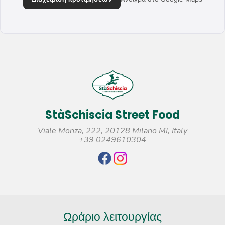
StàSchiscia Street Food
Viale Monza, 222, 20128 Milano MI, Italy
+39 0249610304
Ωράριο λειτουργίας