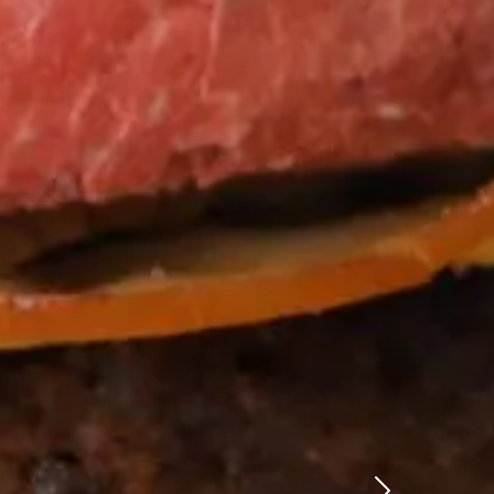
Precedente