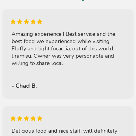
Amazing experience ! Best service and the
best food we experienced while visiting.
Fluffy and light focaccia, out of this world
tiramisu. Owner was very personable and
willing to share local
- Chad B.
Delicious food and nice staff, will definitely