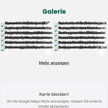
Galerie
Mehr anzeigen
Karte blockiert
Um die Google-Maps-Karte anzuzeigen, müssen Sie externe
Inhalte akzeptieren.