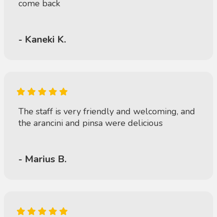
come back
- Kaneki K.
The staff is very friendly and welcoming, and
the arancini and pinsa were delicious
- Marius B.