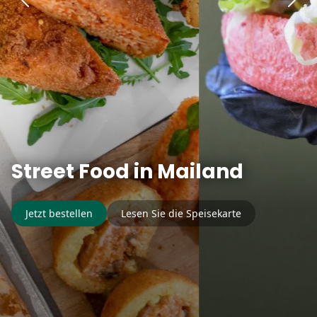
Street Food in Mailand
Jetzt bestellen
Lesen Sie die Speisekarte