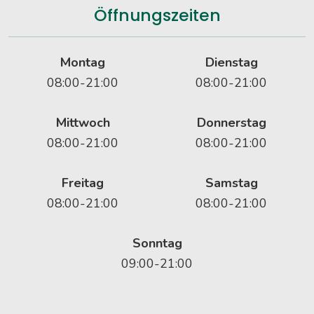
Öffnungszeiten
Montag
Dienstag
08:00-21:00
08:00-21:00
Mittwoch
Donnerstag
08:00-21:00
08:00-21:00
Freitag
Samstag
08:00-21:00
08:00-21:00
Sonntag
09:00-21:00