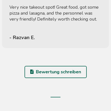
Very nice takeout spot! Great food, got some
pizza and lasagna, and the personnel was
very friendly! Definitely worth checking out.
- Razvan E.
Bewertung schreiben