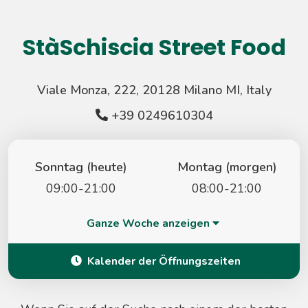
StàSchiscia Street Food
Viale Monza, 222, 20128 Milano MI, Italy
+39 0249610304
Sonntag (heute)
Montag (morgen)
09:00-21:00
08:00-21:00
Ganze Woche anzeigen
Kalender der Öffnungszeiten