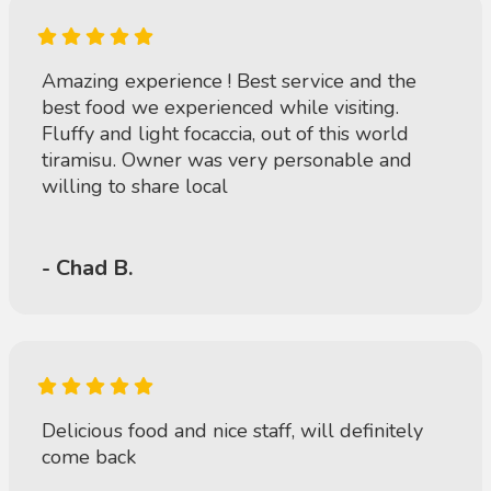
Amazing experience ! Best service and the
best food we experienced while visiting.
Fluffy and light focaccia, out of this world
tiramisu. Owner was very personable and
willing to share local
- Chad B.
Delicious food and nice staff, will definitely
come back