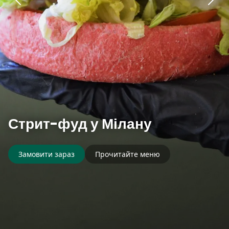
Стрит-фуд у Мілану
Замовити зараз
Прочитайте меню