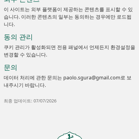
이 사이트는 외부 플랫폼이 제공하는 콘텐츠를 표시할 수 있
습니다. 이러한 콘텐츠의 일부는 동의하는 경우에만 로드됩
니다.
동의 관리
쿠키 관리가 활성화되면 전용 패널에서 언제든지 환경설정을
변경할 수 있습니다.
문의
데이터 처리에 관한 문의는 paolo.sgura@gmail.com로 보
내주시기 바랍니다.
최종 업데이트: 07/07/2026