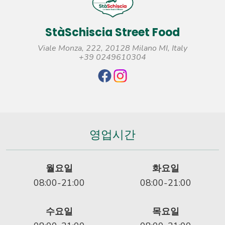
StàSchiscia Street Food
Viale Monza, 222, 20128 Milano MI, Italy
+39 0249610304
영업시간
월요일
화요일
08:00-21:00
08:00-21:00
수요일
목요일