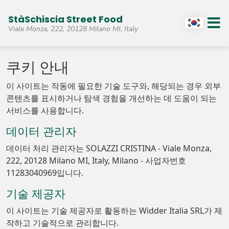
StàSchiscia Street Food
Viale Monza, 222, 20128 Milano MI, Italy
쿠키 안내
이 사이트는 작동에 필요한 기술 도구와, 해당되는 경우 외부
콘텐츠를 표시하거나 탐색 경험을 개선하는 데 도움이 되는
서비스를 사용합니다.
데이터 관리자
데이터 처리 관리자는 SOLAZZI CRISTINA - Viale Monza,
222, 20128 Milano MI, Italy, Milano - 사업자번호
11283040969입니다.
기술 제공자
이 사이트는 기술 제공자로 활동하는 Widder Italia SRL가 제
작하고 기술적으로 관리합니다.