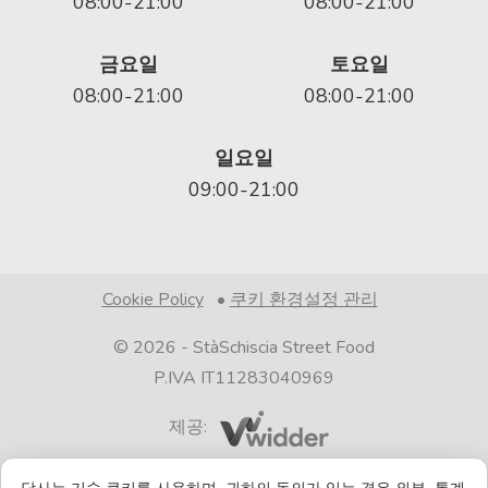
08:00-21:00
08:00-21:00
금요일
토요일
08:00-21:00
08:00-21:00
일요일
09:00-21:00
Cookie Policy
•
쿠키 환경설정 관리
© 2026 -
StàSchiscia Street Food
P.IVA IT11283040969
제공:
당사는 기술 쿠키를 사용하며, 귀하의 동의가 있는 경우 외부, 통계