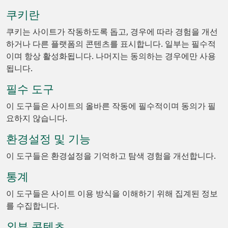
쿠키란
쿠키는 사이트가 작동하도록 돕고, 경우에 따라 경험을 개선
하거나 다른 플랫폼의 콘텐츠를 표시합니다. 일부는 필수적
이며 항상 활성화됩니다. 나머지는 동의하는 경우에만 사용
됩니다.
필수 도구
이 도구들은 사이트의 올바른 작동에 필수적이며 동의가 필
요하지 않습니다.
환경설정 및 기능
이 도구들은 환경설정을 기억하고 탐색 경험을 개선합니다.
통계
이 도구들은 사이트 이용 방식을 이해하기 위해 집계된 정보
를 수집합니다.
외부 콘텐츠