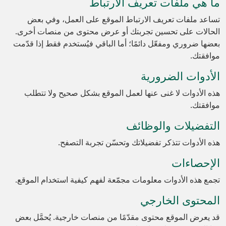
ما هي ملفات تعريف الارتباط
تساعد ملفات تعريف الارتباط الموقع على العمل، وفي بعض
الحالات على تحسين تجربتك أو عرض محتوى من منصات أخرى.
بعضها ضروري ومفعّل دائمًا؛ أما الباقي فيُستخدم فقط إذا قدّمت
موافقتك.
الأدوات الضرورية
هذه الأدوات لا غنى عنها لعمل الموقع بشكل صحيح ولا تتطلب
موافقتك.
التفضيلات والوظائف
هذه الأدوات تتذكر تفضيلاتك وتحسّن تجربة التصفح.
الإحصاءات
تجمع هذه الأدوات معلومات مجمّعة لفهم كيفية استخدام الموقع.
المحتوى الخارجي
قد يعرض الموقع محتوى مقدّمًا من منصات خارجية. يُحمَّل بعض