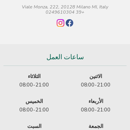
Viale Monza, 222, 20128 Milano MI, Italy
+39 0249610304
ساعات العمل
الاثنين
الثلاثاء
08:00-21:00
08:00-21:00
الأربعاء
الخميس
08:00-21:00
08:00-21:00
الجمعة
السبت