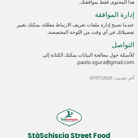
هذا المحتوى فقط بموافقتك.
إدارة الموافقة
عندما تصبح إدارة ملفات تعريف الارتباط مفعّلة، يمكنك تغيير
تفضيلاتك في أي وقت من اللوحة المخصصة.
التواصل
للأسئلة حول معالجة البيانات يمكنك الكتابة إلى
paolo.sgura@gmail.com.
آخر تحديث: 07/07/2026
StàSchiscia Street Food