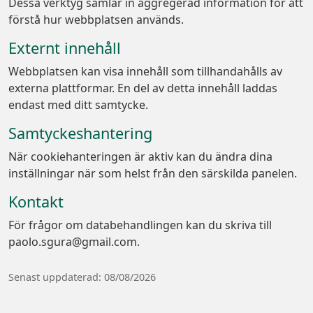
Dessa verktyg samlar in aggregerad information för att
förstå hur webbplatsen används.
Externt innehåll
Webbplatsen kan visa innehåll som tillhandahålls av
externa plattformar. En del av detta innehåll laddas
endast med ditt samtycke.
Samtyckeshantering
När cookiehanteringen är aktiv kan du ändra dina
inställningar när som helst från den särskilda panelen.
Kontakt
För frågor om databehandlingen kan du skriva till
paolo.sgura@gmail.com.
Senast uppdaterad: 08/08/2026