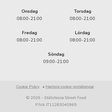
Onsdag
Torsdag
08:00-21:00
08:00-21:00
Fredag
Lördag
08:00-21:00
08:00-21:00
Söndag
09:00-21:00
Cookie Policy
•
Hantera cookie-inställningar
© 2026 -
StàSchiscia Street Food
P.IVA IT11283040969