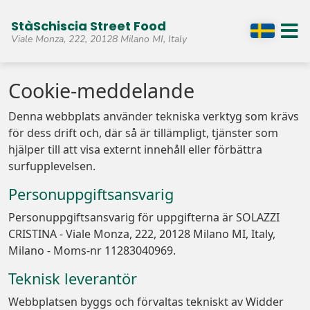
StàSchiscia Street Food
Viale Monza, 222, 20128 Milano MI, Italy
Cookie-meddelande
Denna webbplats använder tekniska verktyg som krävs
för dess drift och, där så är tillämpligt, tjänster som
hjälper till att visa externt innehåll eller förbättra
surfupplevelsen.
Personuppgiftsansvarig
Personuppgiftsansvarig för uppgifterna är SOLAZZI
CRISTINA - Viale Monza, 222, 20128 Milano MI, Italy,
Milano - Moms-nr 11283040969.
Teknisk leverantör
Webbplatsen byggs och förvaltas tekniskt av Widder