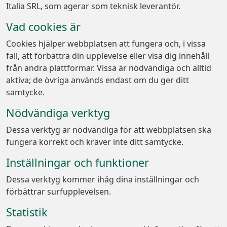
Italia SRL, som agerar som teknisk leverantör.
Vad cookies är
Cookies hjälper webbplatsen att fungera och, i vissa
fall, att förbättra din upplevelse eller visa dig innehåll
från andra plattformar. Vissa är nödvändiga och alltid
aktiva; de övriga används endast om du ger ditt
samtycke.
Nödvändiga verktyg
Dessa verktyg är nödvändiga för att webbplatsen ska
fungera korrekt och kräver inte ditt samtycke.
Inställningar och funktioner
Dessa verktyg kommer ihåg dina inställningar och
förbättrar surfupplevelsen.
Statistik