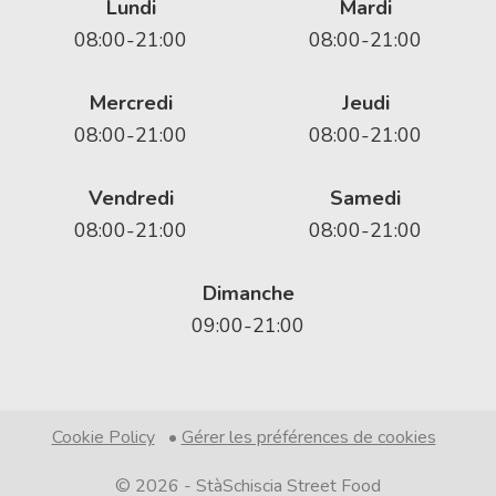
Lundi
Mardi
08:00-21:00
08:00-21:00
Mercredi
Jeudi
08:00-21:00
08:00-21:00
Vendredi
Samedi
08:00-21:00
08:00-21:00
Dimanche
09:00-21:00
Cookie Policy
•
Gérer les préférences de cookies
© 2026 -
StàSchiscia Street Food