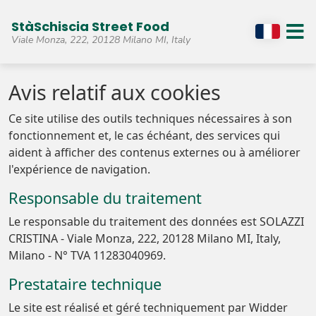
StàSchiscia Street Food
Viale Monza, 222, 20128 Milano MI, Italy
Avis relatif aux cookies
Ce site utilise des outils techniques nécessaires à son
fonctionnement et, le cas échéant, des services qui
aident à afficher des contenus externes ou à améliorer
l'expérience de navigation.
Responsable du traitement
Le responsable du traitement des données est SOLAZZI
CRISTINA - Viale Monza, 222, 20128 Milano MI, Italy,
Milano - N° TVA 11283040969.
Prestataire technique
Le site est réalisé et géré techniquement par Widder