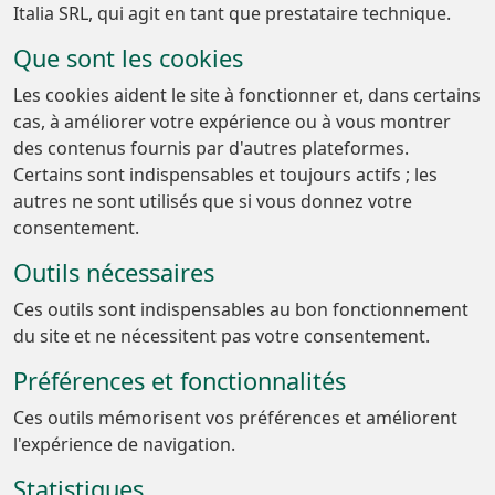
Italia SRL, qui agit en tant que prestataire technique.
Que sont les cookies
Les cookies aident le site à fonctionner et, dans certains
cas, à améliorer votre expérience ou à vous montrer
des contenus fournis par d'autres plateformes.
Certains sont indispensables et toujours actifs ; les
autres ne sont utilisés que si vous donnez votre
consentement.
Outils nécessaires
Ces outils sont indispensables au bon fonctionnement
du site et ne nécessitent pas votre consentement.
Préférences et fonctionnalités
Ces outils mémorisent vos préférences et améliorent
l'expérience de navigation.
Statistiques