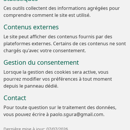
Ces outils collectent des informations agrégées pour
comprendre comment le site est utilisé.
Contenus externes
Le site peut afficher des contenus fournis par des
plateformes externes. Certains de ces contenus ne sont
chargés qu'avec votre consentement.
Gestion du consentement
Lorsque la gestion des cookies sera active, vous
pourrez modifier vos préférences à tout moment
depuis le panneau dédié.
Contact
Pour toute question sur le traitement des données,
vous pouvez écrire à paolo.sgura@gmail.com.
Dernière mise à jour: 07/07/2026