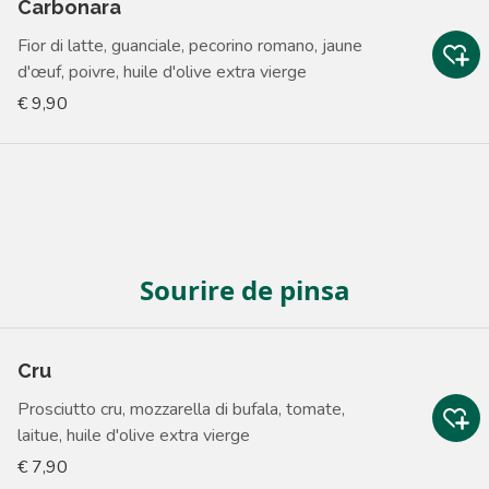
Carbonara
Fior di latte, guanciale, pecorino romano, jaune
d'œuf, poivre, huile d'olive extra vierge
€ 9,90
Sourire de pinsa
Cru
Prosciutto cru, mozzarella di bufala, tomate,
laitue, huile d'olive extra vierge
€ 7,90