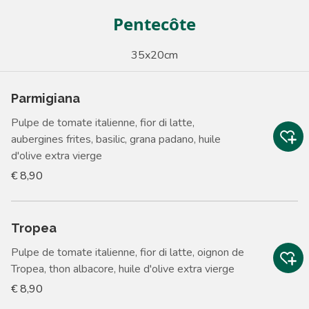
Pentecôte
35x20cm
Parmigiana
Pulpe de tomate italienne, fior di latte,
aubergines frites, basilic, grana padano, huile
d'olive extra vierge
€ 8,90
Tropea
Pulpe de tomate italienne, fior di latte, oignon de
Tropea, thon albacore, huile d'olive extra vierge
€ 8,90