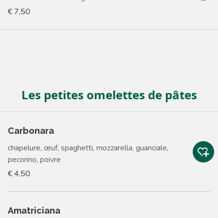
€ 7,50
Les petites omelettes de pâtes
Carbonara
chapelure, œuf, spaghetti, mozzarella, guanciale,
pecorino, poivre
€ 4,50
Amatriciana