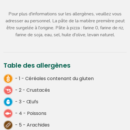
Pour plus d'informations sur les allergènes, veuillez vous
adresser au personnel. La pâte de la matière première peut
être surgelée à l'origine. Pâte à pizza : farine 0, farine de riz,
farine de soja, eau, sel, huile d'olive, levain naturel.
Table des allergènes
- 1 - Céréales contenant du gluten
- 2 - Crustacés
- 3 - Œufs
- 4 - Poissons
- 5 - Arachides