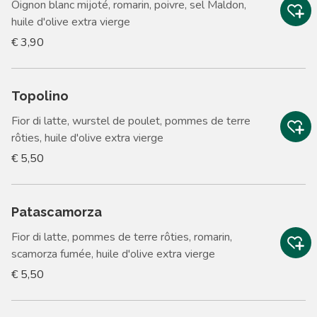
Oignon blanc mijoté, romarin, poivre, sel Maldon,
huile d'olive extra vierge
€ 3,90
Topolino
Fior di latte, wurstel de poulet, pommes de terre
rôties, huile d'olive extra vierge
€ 5,50
Patascamorza
Fior di latte, pommes de terre rôties, romarin,
scamorza fumée, huile d'olive extra vierge
€ 5,50