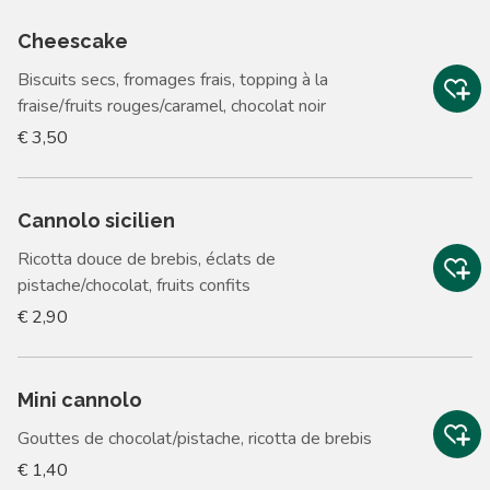
Cheescake
Biscuits secs, fromages frais, topping à la
fraise/fruits rouges/caramel, chocolat noir
€ 3,50
Cannolo sicilien
Ricotta douce de brebis, éclats de
pistache/chocolat, fruits confits
€ 2,90
Mini cannolo
Gouttes de chocolat/pistache, ricotta de brebis
€ 1,40