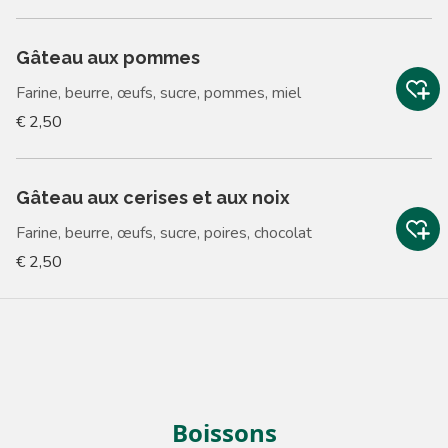
Gâteau aux pommes
Farine, beurre, œufs, sucre, pommes, miel
€ 2,50
Gâteau aux cerises et aux noix
Farine, beurre, œufs, sucre, poires, chocolat
€ 2,50
Boissons