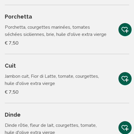
Porchetta
Porchetta, courgettes marinées, tomates
séchées siciliennes, brie, huile d'olive extra vierge
€ 7,50
Cuit
Jambon cuit, Fior di Latte, tomate, courgettes,
huile d'olive extra vierge
€ 7,50
Dinde
Dinde rôtie, fleur de lait, courgettes, tomate,
huile d'olive extra vierge