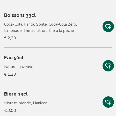
Boissons 33cl
Coca-Cola, Fanta, Sprite, Coca-Cola Zéro,
Limonade, Thé au citron, Thé à la pêche
€ 2,20
Eau 50cl
Nature, gazeuse
€ 1,20
Bière 33cl
Moretti blonde, Haniken
€ 3,00