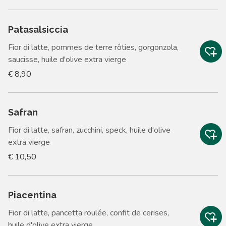
Patasalsiccia
Fior di latte, pommes de terre rôties, gorgonzola,
saucisse, huile d'olive extra vierge
€ 8,90
Safran
Fior di latte, safran, zucchini, speck, huile d'olive
extra vierge
€ 10,50
Piacentina
Fior di latte, pancetta roulée, confit de cerises,
huile d'olive extra vierge