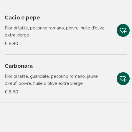
Cacio e pepe
Fior di latte, pecorino romano, poivre, huile d'olive
extra vierge
€ 5,90
Carbonara
Fior di latte, guanciale, pecorino romano, jaune
d'œuf, poivre, huile d'olive extra vierge
€ 6,50