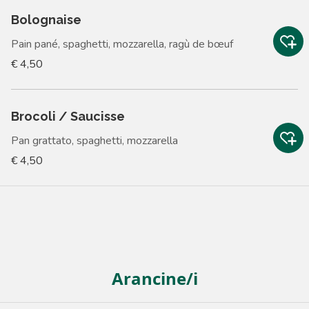
Bolognaise
Pain pané, spaghetti, mozzarella, ragù de bœuf
€ 4,50
Brocoli / Saucisse
Pan grattato, spaghetti, mozzarella
€ 4,50
Arancine/i