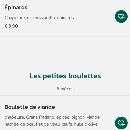
Épinards
Chapelure, riz, mozzarella, épinards
€ 3,90
Les petites boulettes
6 pièces
Boulette de viande
chapelure, Grana Padano, épices, oignon, viande
hachée de bœuf et de veau, œufs, huile d'olive