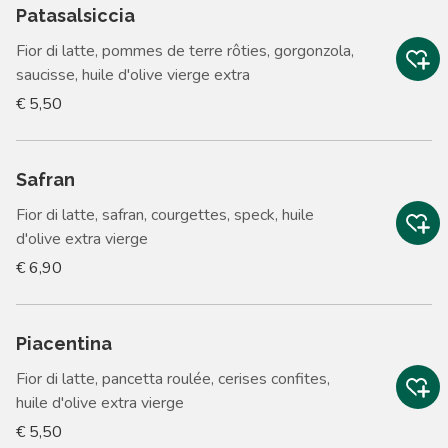
Patasalsiccia
Fior di latte, pommes de terre rôties, gorgonzola,
saucisse, huile d'olive vierge extra
€ 5,50
Safran
Fior di latte, safran, courgettes, speck, huile
d'olive extra vierge
€ 6,90
Piacentina
Fior di latte, pancetta roulée, cerises confites,
huile d'olive extra vierge
€ 5,50