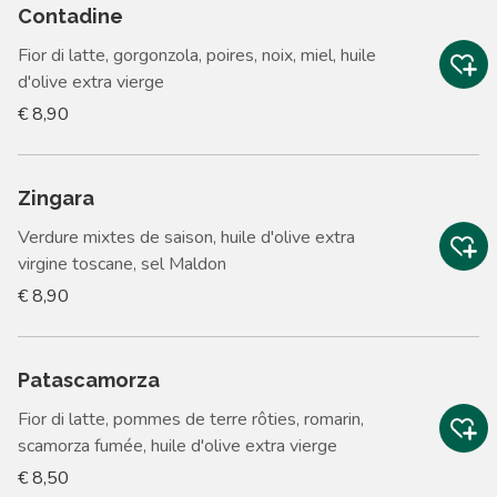
Contadine
Fior di latte, gorgonzola, poires, noix, miel, huile
d'olive extra vierge
€ 8,90
Zingara
Verdure mixtes de saison, huile d'olive extra
virgine toscane, sel Maldon
€ 8,90
Patascamorza
Fior di latte, pommes de terre rôties, romarin,
scamorza fumée, huile d'olive extra vierge
€ 8,50