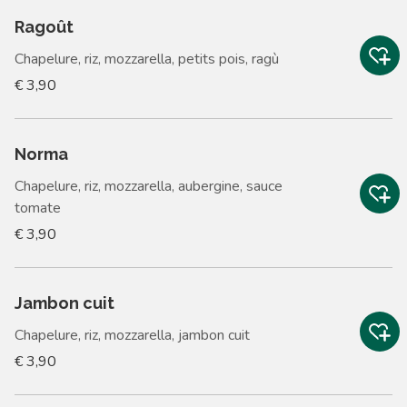
Ragoût
Chapelure, riz, mozzarella, petits pois, ragù
€ 3,90
Norma
Chapelure, riz, mozzarella, aubergine, sauce
tomate
€ 3,90
Jambon cuit
Chapelure, riz, mozzarella, jambon cuit
€ 3,90