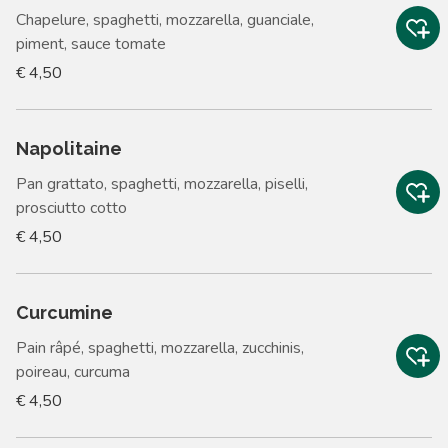
Chapelure, spaghetti, mozzarella, guanciale,
piment, sauce tomate
€ 4,50
Napolitaine
Pan grattato, spaghetti, mozzarella, piselli,
prosciutto cotto
€ 4,50
Curcumine
Pain râpé, spaghetti, mozzarella, zucchinis,
poireau, curcuma
€ 4,50