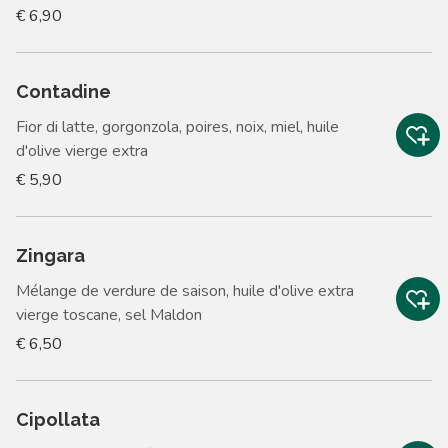
€ 6,90
Contadine
Fior di latte, gorgonzola, poires, noix, miel, huile
d'olive vierge extra
€ 5,90
Zingara
Mélange de verdure de saison, huile d'olive extra
vierge toscane, sel Maldon
€ 6,50
Cipollata