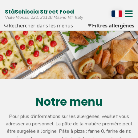
StàSchiscia Street Food
Viale Monza, 222, 20128 Milano MI, Italy
Rechercher dans les menus
Filtres allergènes
Notre menu
Pour plus d'informations sur les allergènes, veuillez vous
adresser au personnel. La pâte de la matière première peut
être surgelée à l'origine. Pâte à pizza : farine 0, farine de riz,