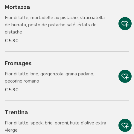
Mortazza
Fior di latte, mortadelle au pistache, stracciatella
de burrata, pesto de pistache salé, éclats de
pistache
€ 5,90
Fromages
Fior di latte, brie, gorgonzola, grana padano,
pecorino romano
€ 5,90
Trentina
Fior di latte, speck, brie, porcini, huile d'olive extra
vierge