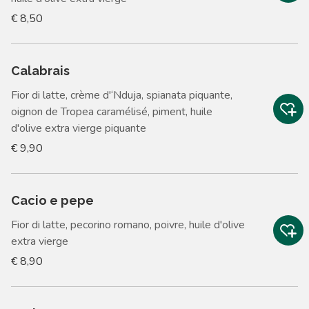
€ 8,50
Calabrais
Fior di latte, crème d'‘Nduja, spianata piquante,
oignon de Tropea caramélisé, piment, huile
d'olive extra vierge piquante
€ 9,90
Cacio e pepe
Fior di latte, pecorino romano, poivre, huile d'olive
extra vierge
€ 8,90