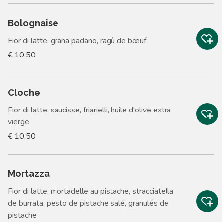
Bolognaise
Fior di latte, grana padano, ragù de bœuf
€ 10,50
Cloche
Fior di latte, saucisse, friarielli, huile d'olive extra
vierge
€ 10,50
Mortazza
Fior di latte, mortadelle au pistache, stracciatella
de burrata, pesto de pistache salé, granulés de
pistache