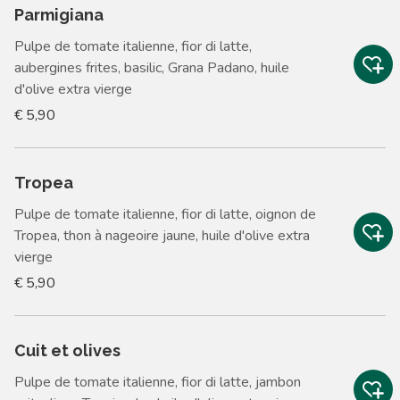
Parmigiana
Pulpe de tomate italienne, fior di latte,
aubergines frites, basilic, Grana Padano, huile
d'olive extra vierge
€ 5,90
Tropea
Pulpe de tomate italienne, fior di latte, oignon de
Tropea, thon à nageoire jaune, huile d'olive extra
vierge
€ 5,90
Cuit et olives
Pulpe de tomate italienne, fior di latte, jambon