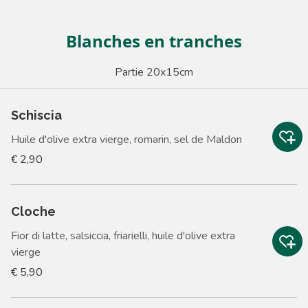
Blanches en tranches
Partie 20x15cm
Schiscia
Huile d'olive extra vierge, romarin, sel de Maldon
€ 2,90
Cloche
Fior di latte, salsiccia, friarielli, huile d'olive extra
vierge
€ 5,90